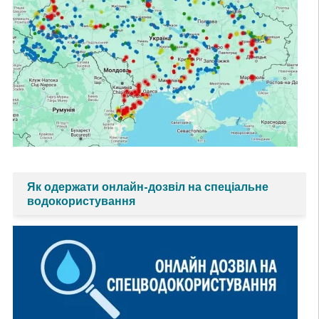
Як одержати онлайн-дозвіл на спеціальне
водокористування