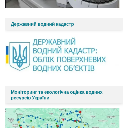
Державний водний кадастр
Моніторинг та екологічна оцінка водних
ресурсів України