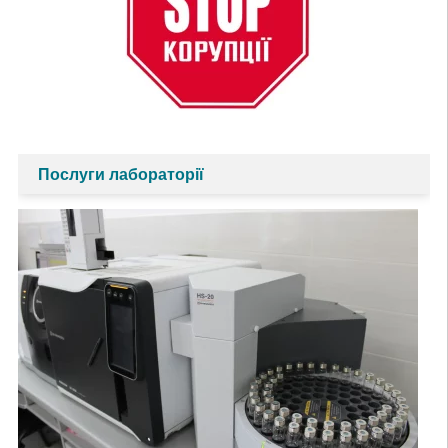
Послуги лабораторії