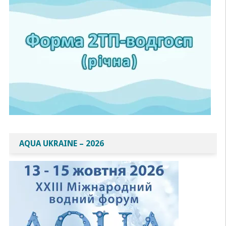
AQUA UKRAINE – 2026