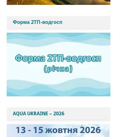
Форма 2ТП-водгосп
AQUA UKRAINE – 2026