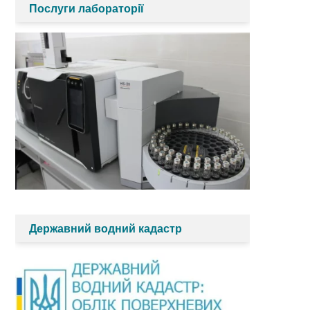
Послуги лабораторії
Державний водний кадастр