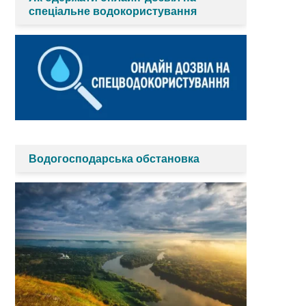
спеціальне водокористування
Водогосподарська обстановка