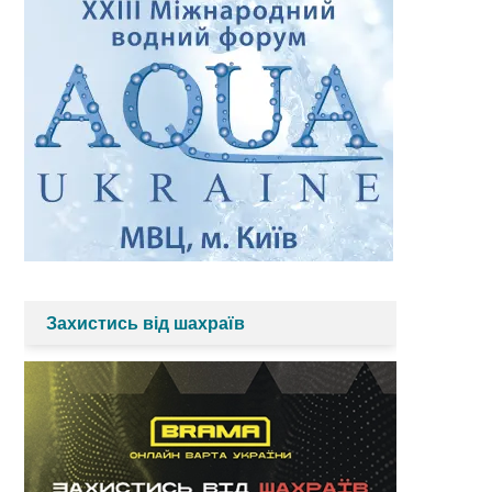
Захистись від шахраїв