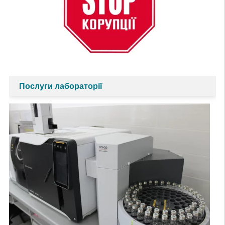
Послуги лабораторії