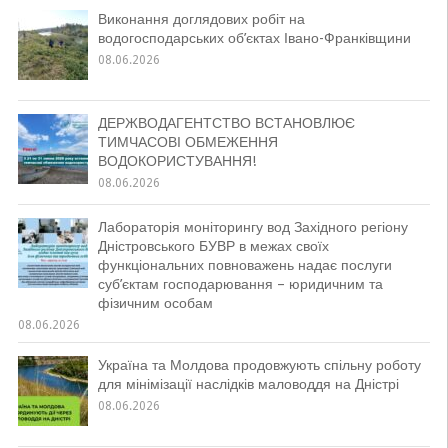
Виконання доглядових робіт на
водогосподарських об’єктах Івано-Франківщини
08.06.2026
ДЕРЖВОДАГЕНТСТВО ВСТАНОВЛЮЄ
ТИМЧАСОВІ ОБМЕЖЕННЯ
ВОДОКОРИСТУВАННЯ!
08.06.2026
Лабораторія моніторингу вод Західного регіону
Дністровського БУВР в межах своїх
функціональних повноважень надає послуги
суб’єктам господарювання – юридичним та
фізичним особам
08.06.2026
Україна та Молдова продовжують спільну роботу
для мінімізації наслідків маловоддя на Дністрі
08.06.2026