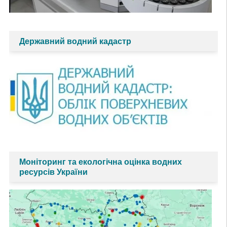
Державний водний кадастр
Моніторинг та екологічна оцінка водних
ресурсів України