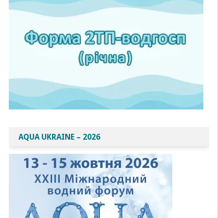
AQUA UKRAINE – 2026