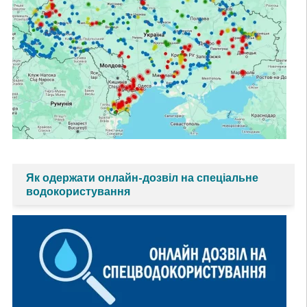
Як одержати онлайн-дозвіл на спеціальне
водокористування