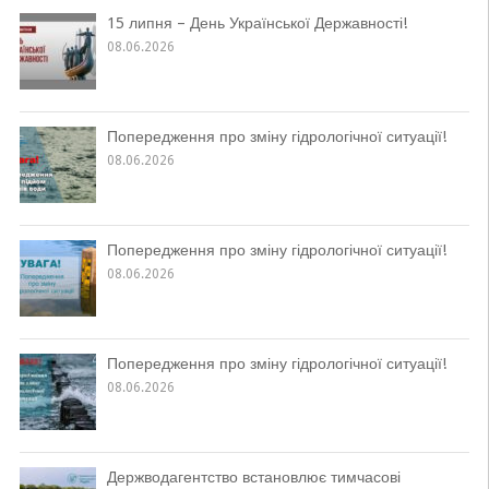
15 липня – День Української Державності!
08.06.2026
Попередження про зміну гідрологічної ситуації!
08.06.2026
Попередження про зміну гідрологічної ситуації!
08.06.2026
Попередження про зміну гідрологічної ситуації!
08.06.2026
Держводагентство встановлює тимчасові