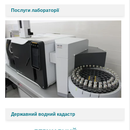
Послуги лабораторії
Державний водний кадастр