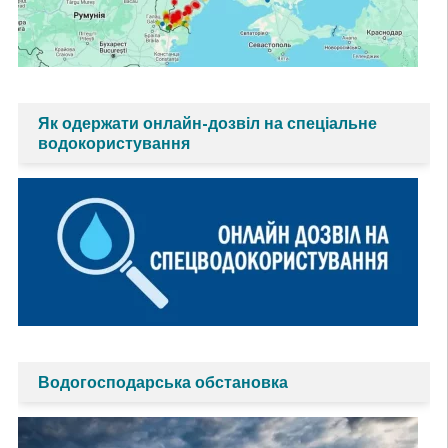
Як одержати онлайн-дозвіл на спеціальне
водокористування
Водогосподарська обстановка