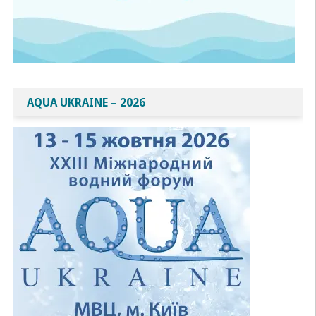
AQUA UKRAINE – 2026