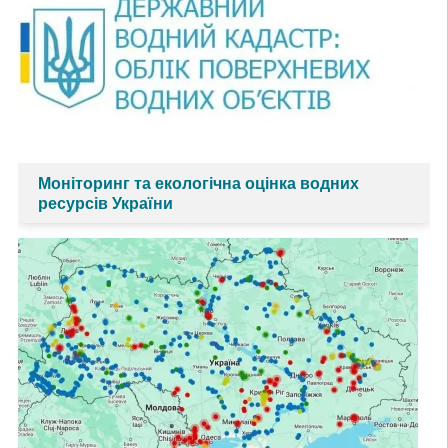
Моніторинг та екологічна оцінка водних
ресурсів України