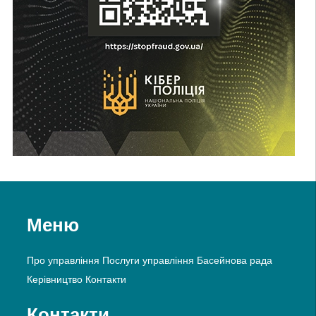
Меню
Про управління
Послуги управління
Басейнова рада
Керівництво
Контакти
Контакти