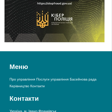
Меню
Про управління
Послуги управління
Басейнова рада
Керівництво
Контакти
Контакти
Україна, м. Івано-Франківськ