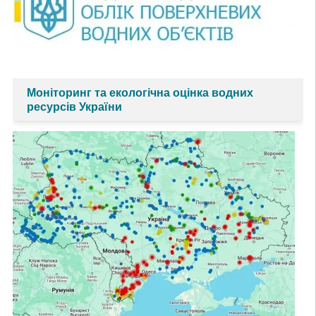
Моніторинг та екологічна оцінка водних
ресурсів України