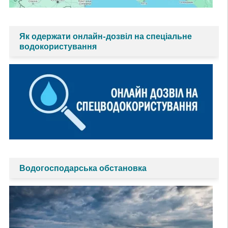
Як одержати онлайн-дозвіл на спеціальне
водокористування
Водогосподарська обстановка