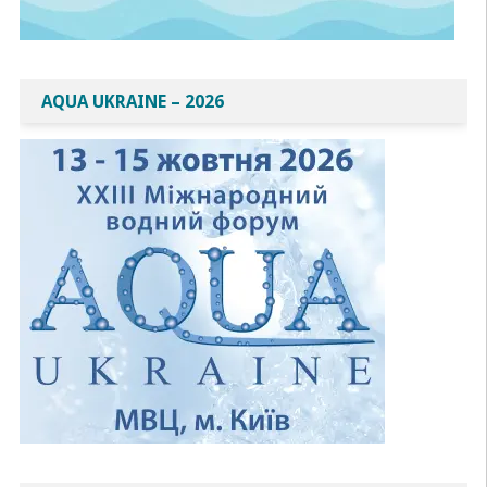
AQUA UKRAINE – 2026