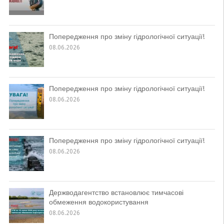
Попередження про зміну гідрологічної ситуації!
08.06.2026
Попередження про зміну гідрологічної ситуації!
08.06.2026
Попередження про зміну гідрологічної ситуації!
08.06.2026
Держводагентство встановлює тимчасові
обмеження водокористування
08.06.2026