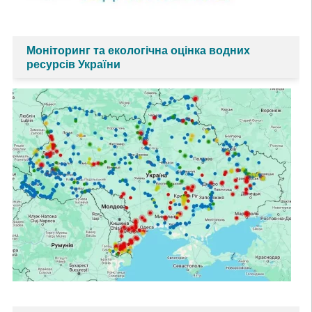
Моніторинг та екологічна оцінка водних
ресурсів України