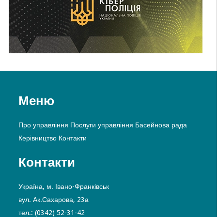
Меню
Про управління
Послуги управління
Басейнова рада
Керівництво
Контакти
Контакти
Україна, м. Івано-Франківськ
вул. Ак.Сахарова, 23а
тел.: (0342) 52-31-42