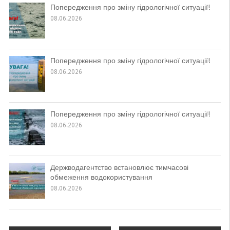
Попередження про зміну гідрологічної ситуації!
08.06.2026
Попередження про зміну гідрологічної ситуації!
08.06.2026
Попередження про зміну гідрологічної ситуації!
08.06.2026
Держводагентство встановлює тимчасові
обмеження водокористування
08.06.2026