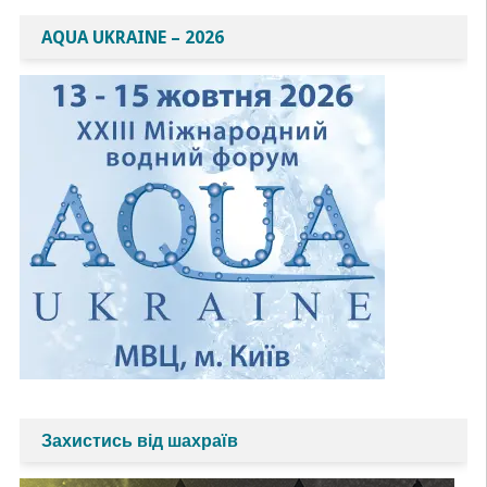
AQUA UKRAINE – 2026
Захистись від шахраїв