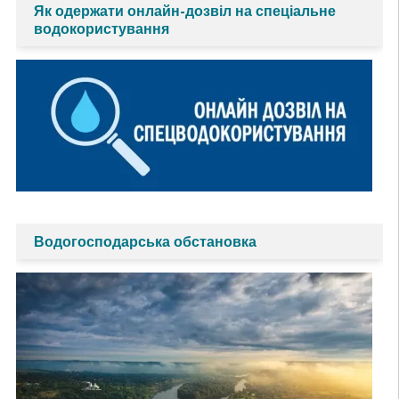
Як одержати онлайн-дозвіл на спеціальне
водокористування
Водогосподарська обстановка