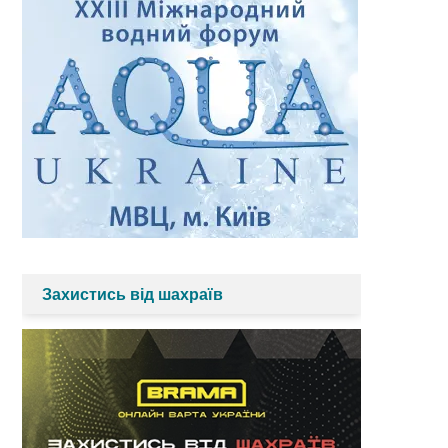
Захистись від шахраїв