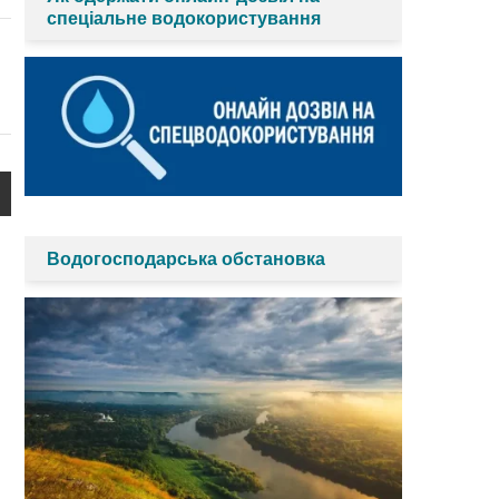
спеціальне водокористування
Водогосподарська обстановка