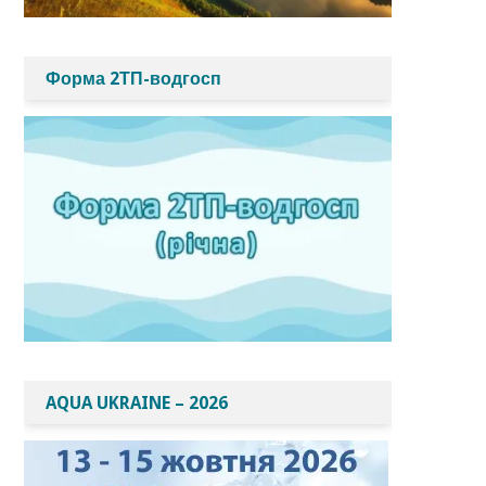
Форма 2ТП-водгосп
AQUA UKRAINE – 2026