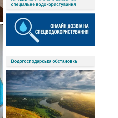
спеціальне водокористування
Водогосподарська обстановка