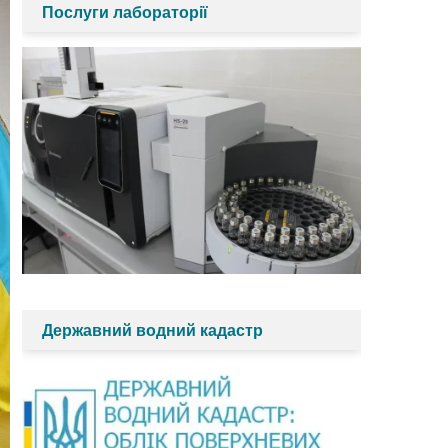
Послуги лабораторії
Державний водний кадастр