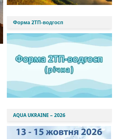
Форма 2ТП-водгосп
AQUA UKRAINE – 2026