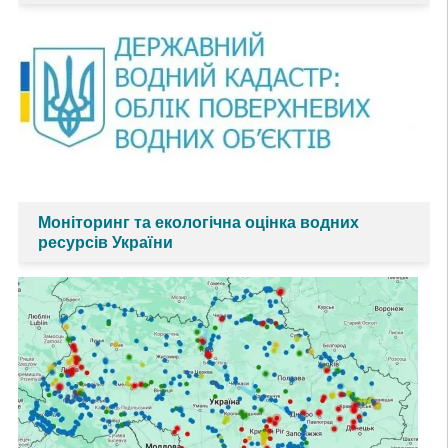
Моніторинг та екологічна оцінка водних
ресурсів України