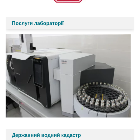
Послуги лабораторії
Державний водний кадастр