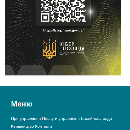
Меню
Про управління
Послуги управління
Басейнова рада
Керівництво
Контакти