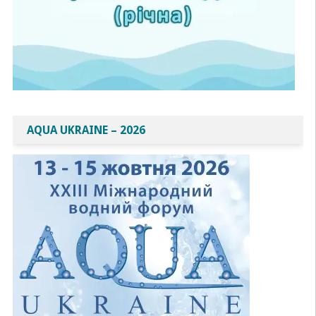
AQUA UKRAINE – 2026