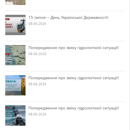
15 липня – День Української Державності!
08.06.2026
Попередження про зміну гідрологічної ситуації!
08.06.2026
Попередження про зміну гідрологічної ситуації!
08.06.2026
Попередження про зміну гідрологічної ситуації!
08.06.2026