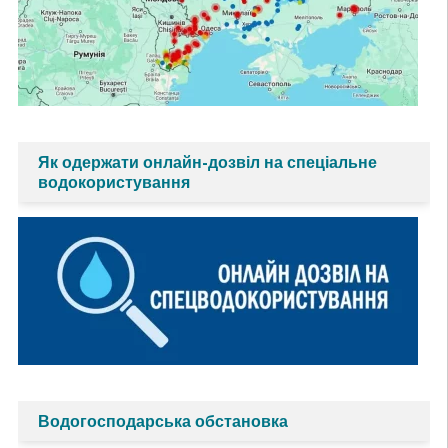
Як одержати онлайн-дозвіл на спеціальне
водокористування
Водогосподарська обстановка