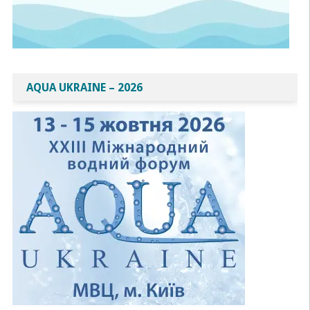
AQUA UKRAINE – 2026