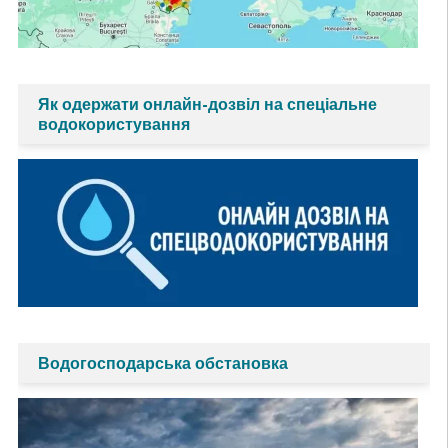
Як одержати онлайн-дозвіл на спеціальне
водокористування
Водогосподарська обстановка