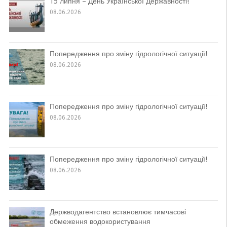
15 липня – День Української Державності!
08.06.2026
Попередження про зміну гідрологічної ситуації!
08.06.2026
Попередження про зміну гідрологічної ситуації!
08.06.2026
Попередження про зміну гідрологічної ситуації!
08.06.2026
Держводагентство встановлює тимчасові
обмеження водокористування