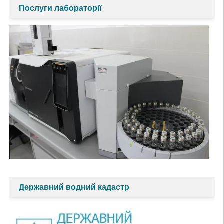
Послуги лабораторії
Державний водний кадастр