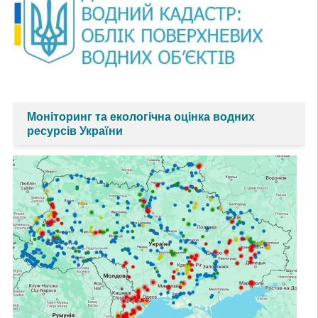
Моніторинг та екологічна оцінка водних
ресурсів України