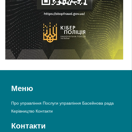
Меню
Про управління
Послуги управління
Басейнова рада
Керівництво
Контакти
Контакти