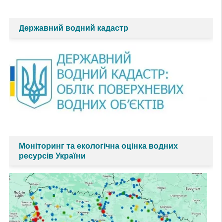
Державний водний кадастр
Моніторинг та екологічна оцінка водних
ресурсів України