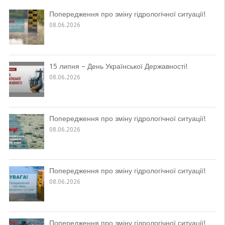
Попередження про зміну гідрологічної ситуації!
08.06.2026
15 липня – День Української Державності!
08.06.2026
Попередження про зміну гідрологічної ситуації!
08.06.2026
Попередження про зміну гідрологічної ситуації!
08.06.2026
Попередження про зміну гідрологічної ситуації!