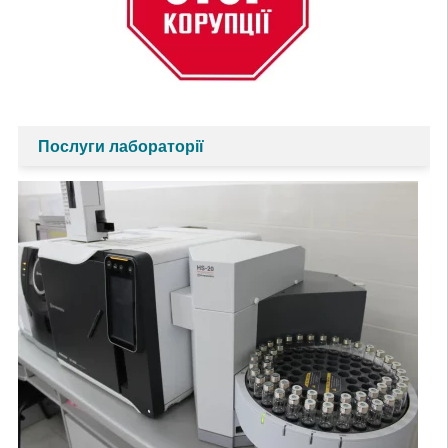
Послуги лабораторії