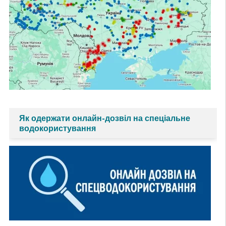
Як одержати онлайн-дозвіл на спеціальне
водокористування