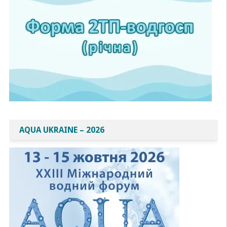
AQUA UKRAINE – 2026