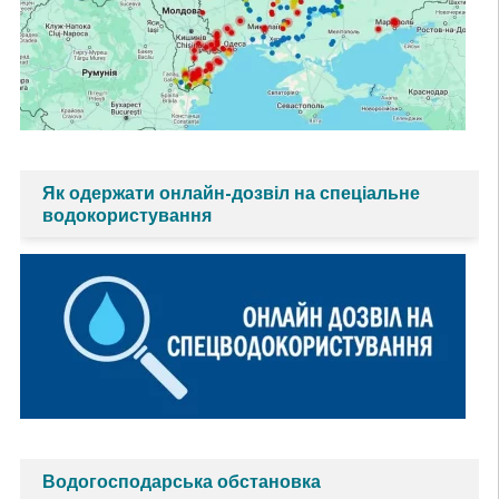
Як одержати онлайн-дозвіл на спеціальне
водокористування
Водогосподарська обстановка