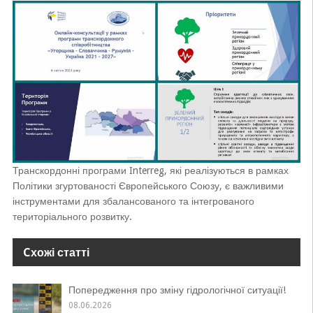
Транскордонні програми Interreg, які реалізуються в рамках
Політики згуртованості Європейського Союзу, є важливими
інструментами для збалансованого та інтегрованого
територіального розвитку.
Cхожі статті
Попередження про зміну гідрологічної ситуації!
08.06.2026