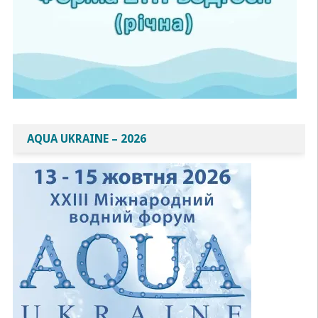
AQUA UKRAINE – 2026