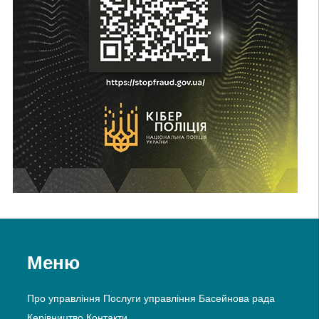
Меню
Про управління
Послуги управління
Басейнова рада
Керівництво
Контакти