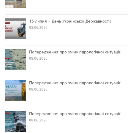
15 липня – День Української Державності!
08.06.2026
Попередження про зміну гідрологічної ситуації!
08.06.2026
Попередження про зміну гідрологічної ситуації!
08.06.2026
Попередження про зміну гідрологічної ситуації!
08.06.2026