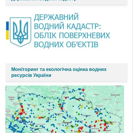
Моніторинг та екологічна оцінка водних
ресурсів України