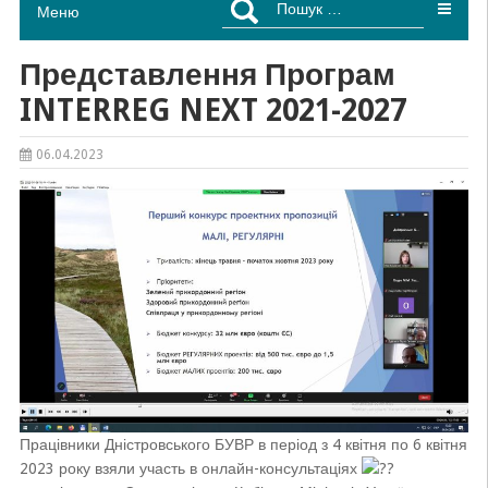
Меню
Представлення Програм
INTERREG NEXT 2021-2027
06.04.2023
Працівники Дністровського БУВР в період з 4 квітня по 6 квітня
2023 року взяли участь в онлайн-консультаціях