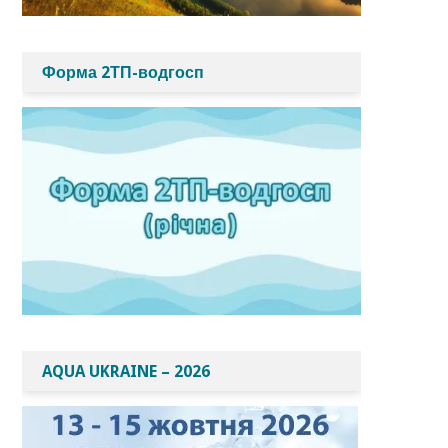
Форма 2ТП-водгосп
AQUA UKRAINE – 2026