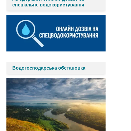
спеціальне водокористування
Водогосподарська обстановка