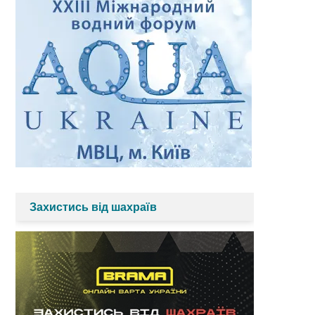
Захистись від шахраїв