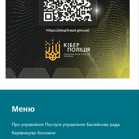
Меню
Про управління
Послуги управління
Басейнова рада
Керівництво
Контакти