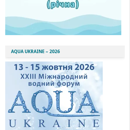
AQUA UKRAINE – 2026