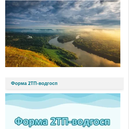
Форма 2ТП-водгосп