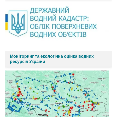
Моніторинг та екологічна оцінка водних
ресурсів України