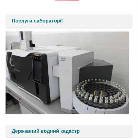
Послуги лабораторії
Державний водний кадастр