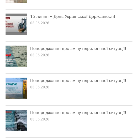
15 липня – День Української Державності!
08.06.2026
Попередження про зміну гідрологічної ситуації!
08.06.2026
Попередження про зміну гідрологічної ситуації!
08.06.2026
Попередження про зміну гідрологічної ситуації!
08.06.2026