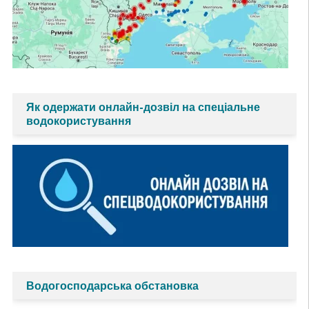
Як одержати онлайн-дозвіл на спеціальне
водокористування
Водогосподарська обстановка