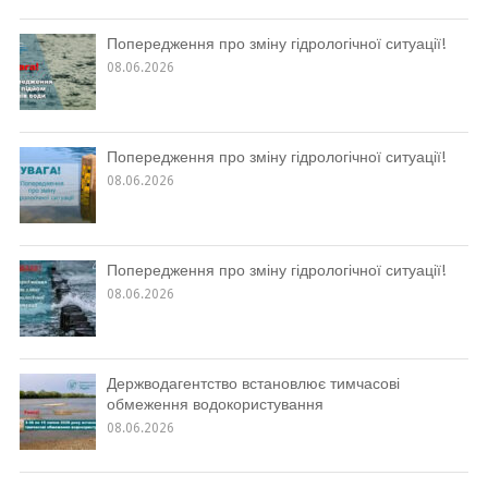
Попередження про зміну гідрологічної ситуації!
08.06.2026
Попередження про зміну гідрологічної ситуації!
08.06.2026
Попередження про зміну гідрологічної ситуації!
08.06.2026
Держводагентство встановлює тимчасові
обмеження водокористування
08.06.2026