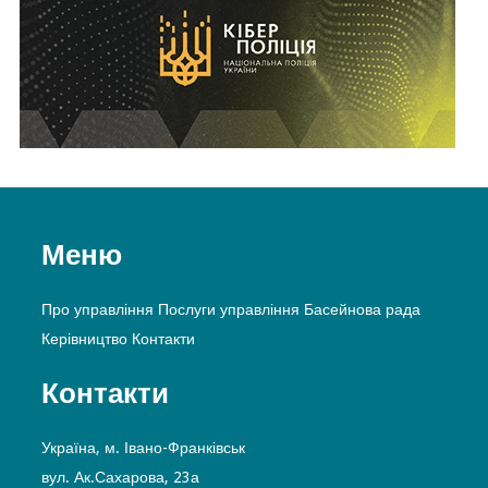
Меню
Про управління
Послуги управління
Басейнова рада
Керівництво
Контакти
Контакти
Україна, м. Івано-Франківськ
вул. Ак.Сахарова, 23а