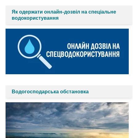
Як одержати онлайн-дозвіл на спеціальне
водокористування
Водогосподарська обстановка