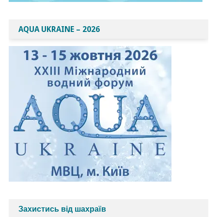
AQUA UKRAINE – 2026
Захистись від шахраїв