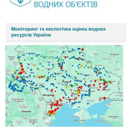
Моніторинг та екологічна оцінка водних
ресурсів України