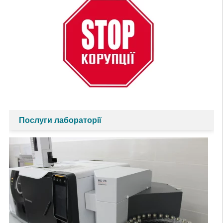
Послуги лабораторії