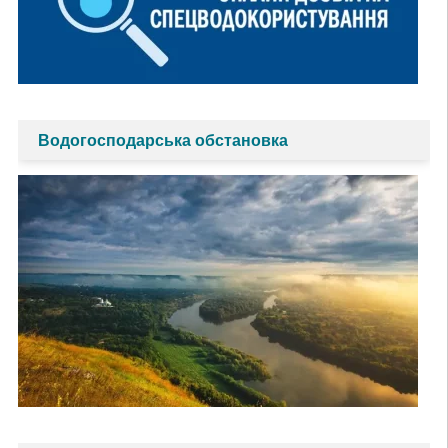
Водогосподарська обстановка