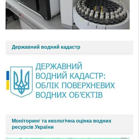
Державний водний кадастр
Моніторинг та екологічна оцінка водних
ресурсів України