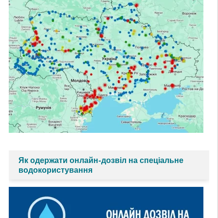
Як одержати онлайн-дозвіл на спеціальне
водокористування