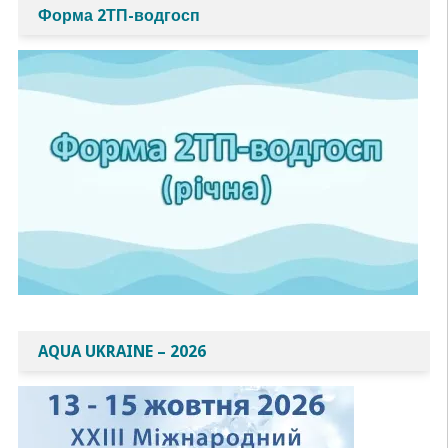
Форма 2ТП-водгосп
AQUA UKRAINE – 2026