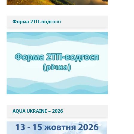
Форма 2ТП-водгосп
AQUA UKRAINE – 2026