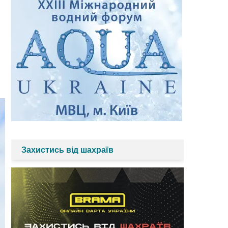
Захистись від шахраїв