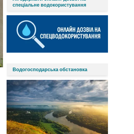
спеціальне водокористування
Водогосподарська обстановка