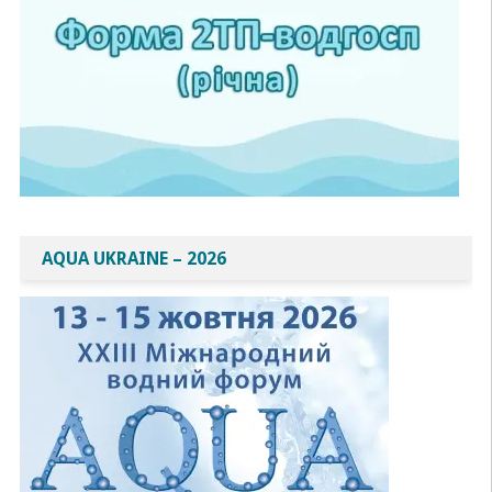
AQUA UKRAINE – 2026