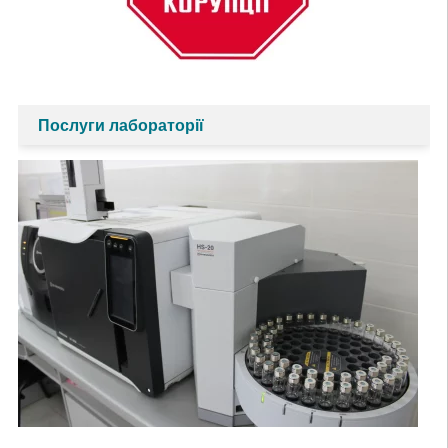
Послуги лабораторії