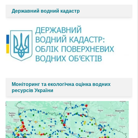
Державний водний кадастр
Моніторинг та екологічна оцінка водних
ресурсів України