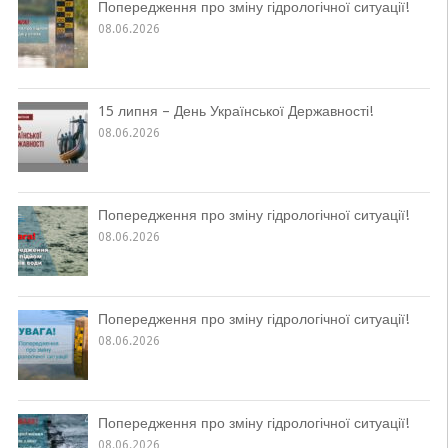
Попередження про зміну гідрологічної ситуації!
08.06.2026
15 липня – День Української Державності!
08.06.2026
Попередження про зміну гідрологічної ситуації!
08.06.2026
Попередження про зміну гідрологічної ситуації!
08.06.2026
Попередження про зміну гідрологічної ситуації!
08.06.2026