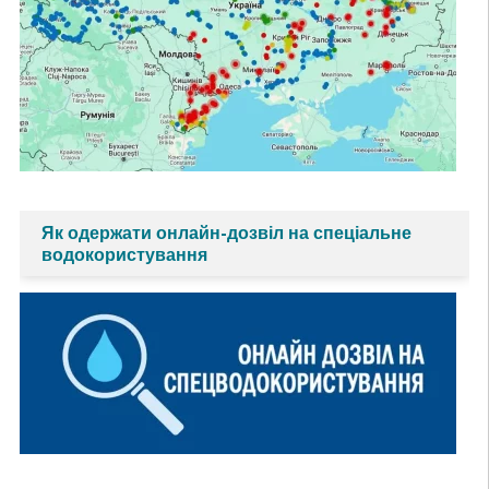
Як одержати онлайн-дозвіл на спеціальне
водокористування