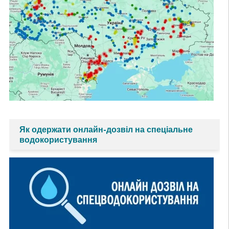
Як одержати онлайн-дозвіл на спеціальне
водокористування