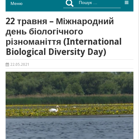
Меню
22 травня – Міжнародний
день біологічного
різноманіття (International
Biological Diversity Day)
22.05.2021