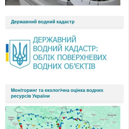
Державний водний кадастр
Моніторинг та екологічна оцінка водних
ресурсів України