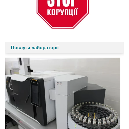
Послуги лабораторії