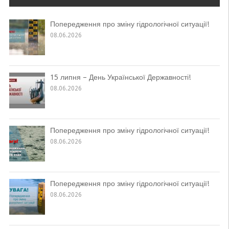
Попередження про зміну гідрологічної ситуації!
08.06.2026
15 липня – День Української Державності!
08.06.2026
Попередження про зміну гідрологічної ситуації!
08.06.2026
Попередження про зміну гідрологічної ситуації!
08.06.2026