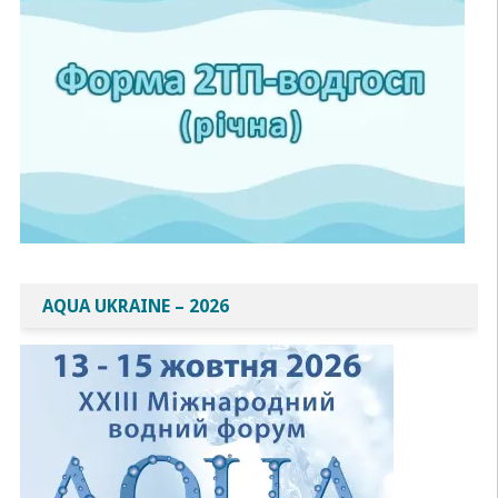
AQUA UKRAINE – 2026