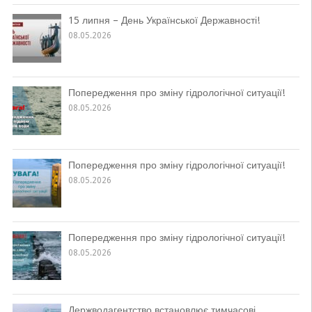
15 липня – День Української Державності!
08.05.2026
Попередження про зміну гідрологічної ситуації!
08.05.2026
Попередження про зміну гідрологічної ситуації!
08.05.2026
Попередження про зміну гідрологічної ситуації!
08.05.2026
Держводагентство встановлює тимчасові