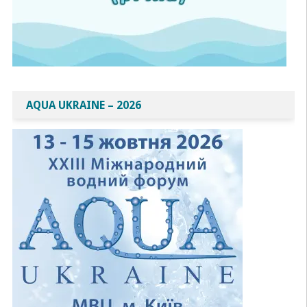
AQUA UKRAINE – 2026