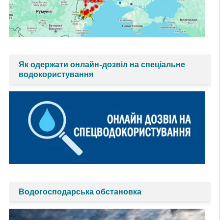
Як одержати онлайн-дозвіл на спеціальне
водокористування
Водогосподарська обстановка