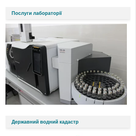
Послуги лабораторії
Державний водний кадастр