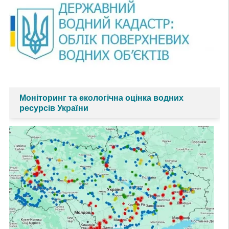
Моніторинг та екологічна оцінка водних
ресурсів України