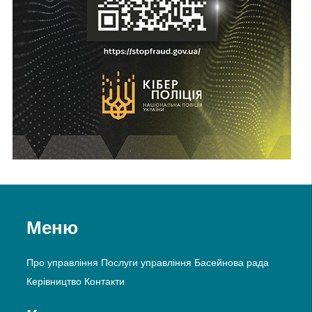
Меню
Про управління
Послуги управління
Басейнова рада
Керівництво
Контакти