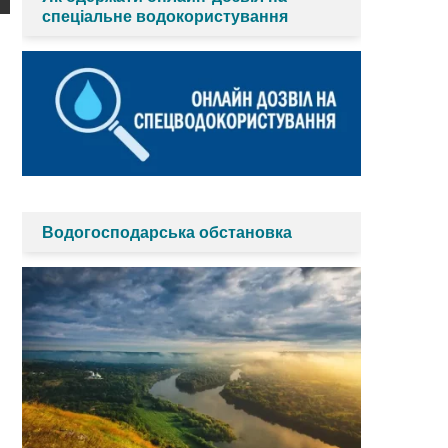
спеціальне водокористування
Водогосподарська обстановка