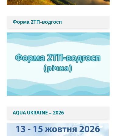
Форма 2ТП-водгосп
AQUA UKRAINE – 2026