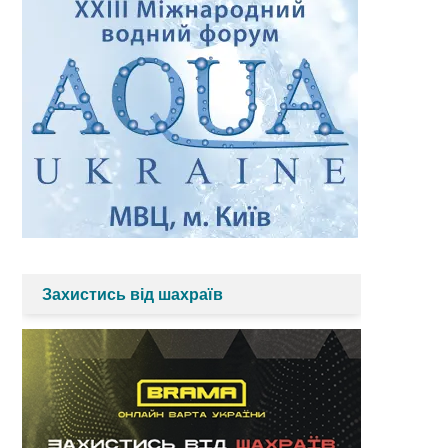
Захистись від шахраїв