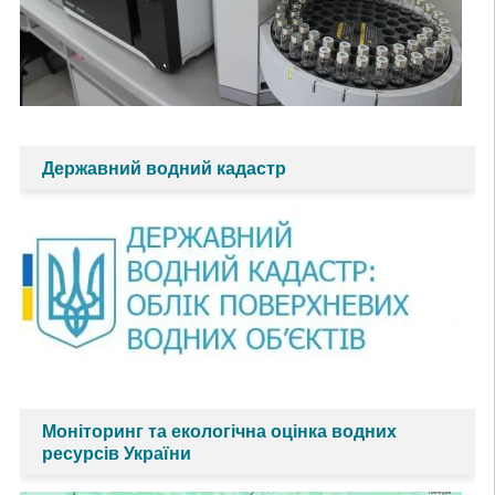
Державний водний кадастр
Моніторинг та екологічна оцінка водних
ресурсів України