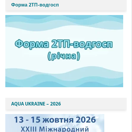
Форма 2ТП-водгосп
AQUA UKRAINE – 2026