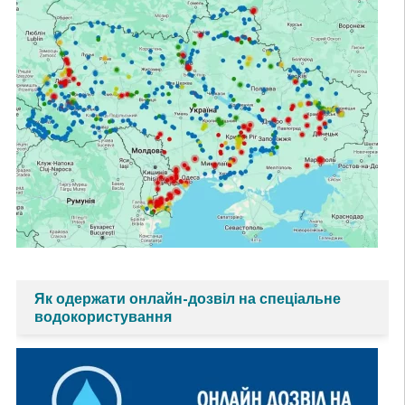
Як одержати онлайн-дозвіл на спеціальне
водокористування