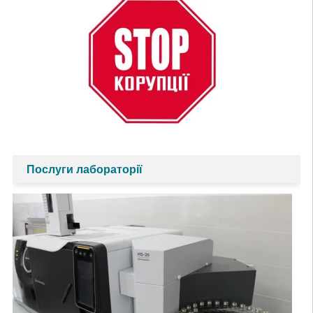
Послуги лабораторії