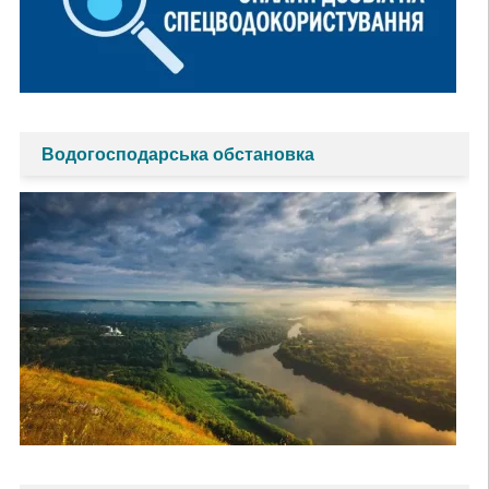
Водогосподарська обстановка