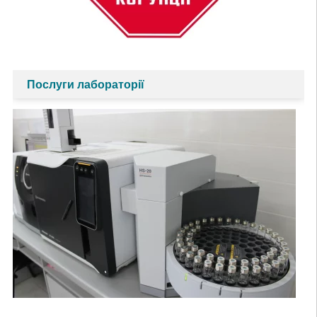
Послуги лабораторії