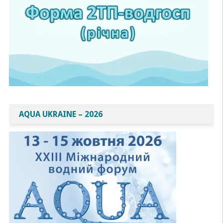
AQUA UKRAINE – 2026