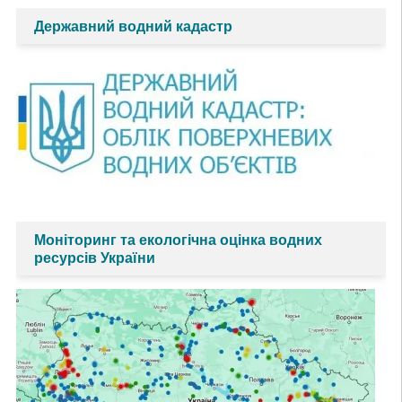
Державний водний кадастр
Моніторинг та екологічна оцінка водних
ресурсів України