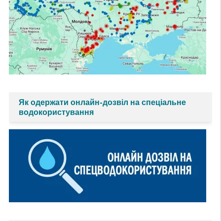
Як одержати онлайн-дозвіл на спеціальне
водокористування