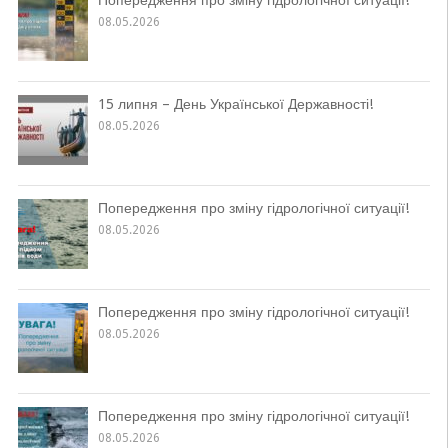
08.05.2026
15 липня – День Української Державності!
08.05.2026
Попередження про зміну гідрологічної ситуації!
08.05.2026
Попередження про зміну гідрологічної ситуації!
08.05.2026
Попередження про зміну гідрологічної ситуації!
08.05.2026