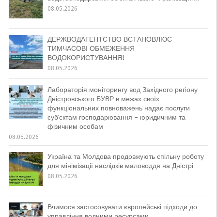
08.05.2026
ДЕРЖВОДАГЕНТСТВО ВСТАНОВЛЮЄ
ТИМЧАСОВІ ОБМЕЖЕННЯ
ВОДОКОРИСТУВАННЯ!
08.05.2026
Лабораторія моніторингу вод Західного регіону
Дністровського БУВР в межах своїх
функціональних повноважень надає послуги
суб’єктам господарювання – юридичним та
фізичним особам
08.05.2026
Україна та Молдова продовжують спільну роботу
для мінімізації наслідків маловоддя на Дністрі
08.05.2026
Вчимося застосовувати європейські підходи до
управління водними ресурсами