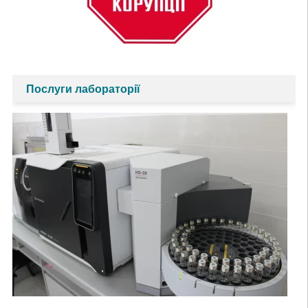
Послуги лабораторії