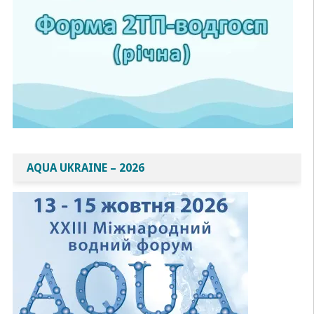
AQUA UKRAINE – 2026