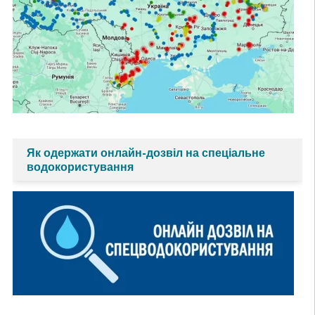
Як одержати онлайн-дозвіл на спеціальне
водокористування