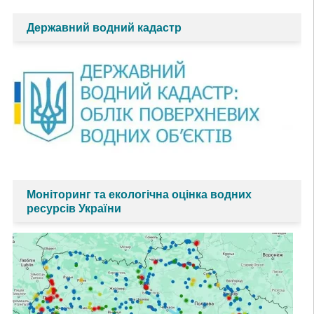
Державний водний кадастр
Моніторинг та екологічна оцінка водних
ресурсів України