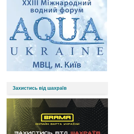
Захистись від шахраїв