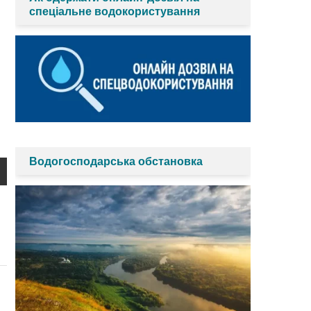
спеціальне водокористування
Водогосподарська обстановка