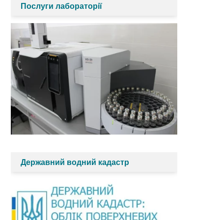
Послуги лабораторії
Державний водний кадастр