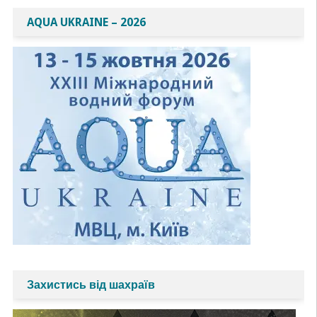
AQUA UKRAINE – 2026
Захистись від шахраїв