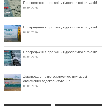
Попередження про зміну гідрологічної ситуації!
08.05.2026
Попередження про зміну гідрологічної ситуації!
08.05.2026
Попередження про зміну гідрологічної ситуації!
08.05.2026
Держводагентство встановлює тимчасові
обмеження водокористування
08.05.2026