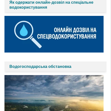
Як одержати онлайн-дозвіл на спеціальне
водокористування
Водогосподарська обстановка