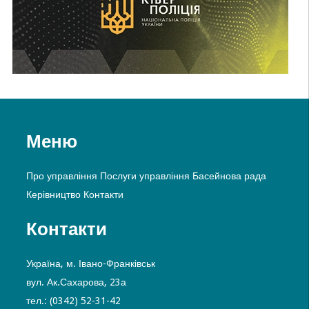
Меню
Про управління
Послуги управління
Басейнова рада
Керівництво
Контакти
Контакти
Україна, м. Івано-Франківськ
вул. Ак.Сахарова, 23а
тел.: (0342) 52-31-42