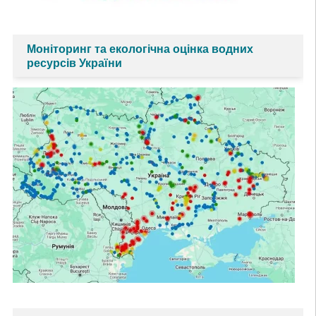
Моніторинг та екологічна оцінка водних
ресурсів України