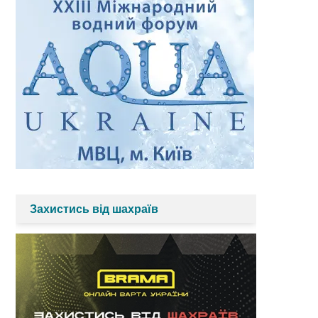
Захистись від шахраїв