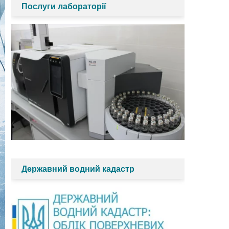
Послуги лабораторії
Державний водний кадастр