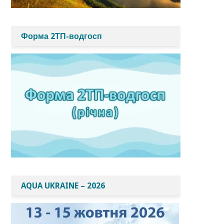
Форма 2ТП-водгосп
AQUA UKRAINE – 2026