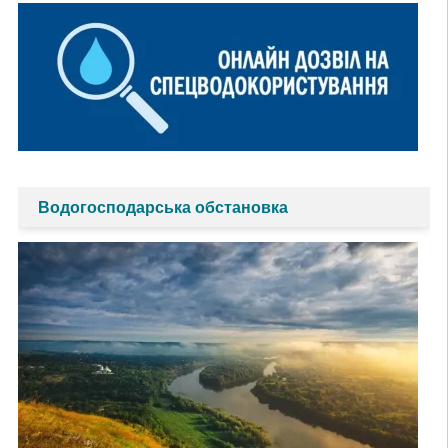
Водогосподарська обстановка