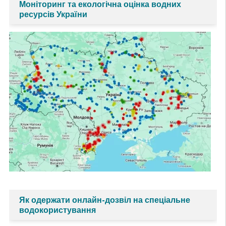
Моніторинг та екологічна оцінка водних
ресурсів України
Як одержати онлайн-дозвіл на спеціальне
водокористування