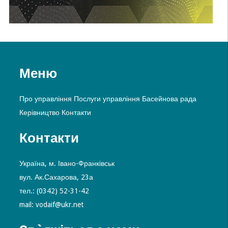
Меню
Про управління
Послуги управління
Басейнова рада
Керівництво
Контакти
Контакти
Україна, м. Івано-Франківськ
вул. Ак.Сахарова, 23а
тел.: (0342) 52-31-42
mail: vodaif@ukr.net