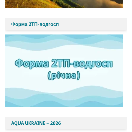
Форма 2ТП-водгосп
AQUA UKRAINE – 2026