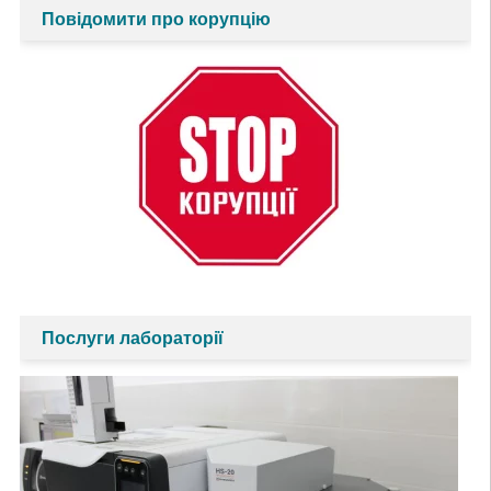
Повідомити про корупцію
Послуги лабораторії