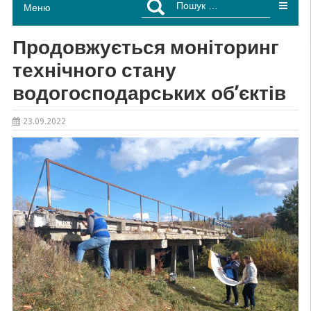
Меню
Продовжується моніторинг
технічного стану
водогосподарських об’єктів
23.09.2022