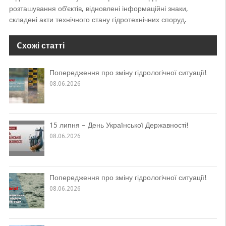
розташування об’єктів, відновлені інформаційні знаки,
складені акти технічного стану гідротехнічних споруд.
Cхожі статті
Попередження про зміну гідрологічної ситуації!
08.06.2026
15 липня – День Української Державності!
08.06.2026
Попередження про зміну гідрологічної ситуації!
08.06.2026