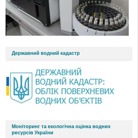
Державний водний кадастр
Моніторинг та екологічна оцінка водних
ресурсів України