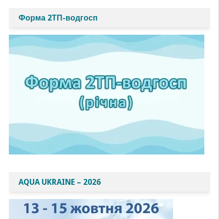
Форма 2ТП-водгосп
AQUA UKRAINE – 2026