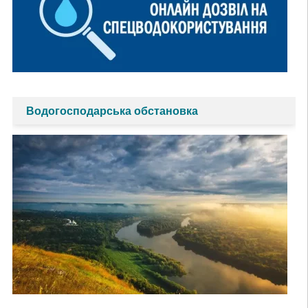
Водогосподарська обстановка