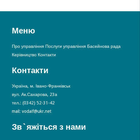
Меню
Про управління
Послуги управління
Басейнова рада
Керівництво
Контакти
Контакти
Україна, м. Івано-Франківськ
вул. Ак.Сахарова, 23а
тел.: (0342) 52-31-42
mail: vodaif@ukr.net
Зв`яжіться з нами