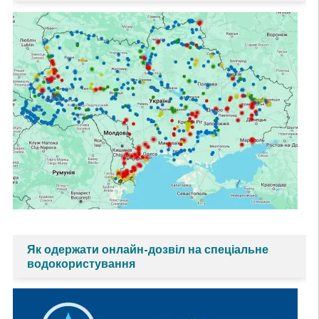
Як одержати онлайн-дозвіл на спеціальне
водокористування