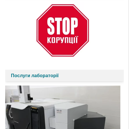
Послуги лабораторії