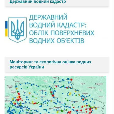
Державний водний кадастр
Моніторинг та екологічна оцінка водних
ресурсів України