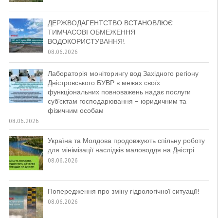
ДЕРЖВОДАГЕНТСТВО ВСТАНОВЛЮЄ
ТИМЧАСОВІ ОБМЕЖЕННЯ
ВОДОКОРИСТУВАННЯ!
08.06.2026
Лабораторія моніторингу вод Західного регіону
Дністровського БУВР в межах своїх
функціональних повноважень надає послуги
суб’єктам господарювання – юридичним та
фізичним особам
08.06.2026
Україна та Молдова продовжують спільну роботу
для мінімізації наслідків маловоддя на Дністрі
08.06.2026
Попередження про зміну гідрологічної ситуації!
08.06.2026