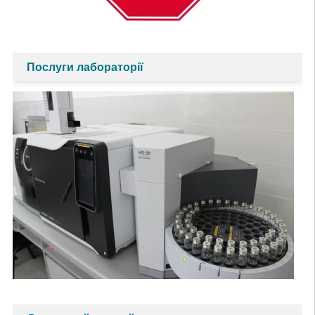
Послуги лабораторії