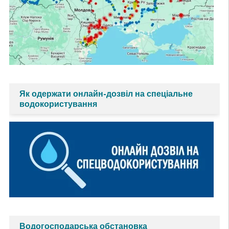
Як одержати онлайн-дозвіл на спеціальне
водокористування
Водогосподарська обстановка