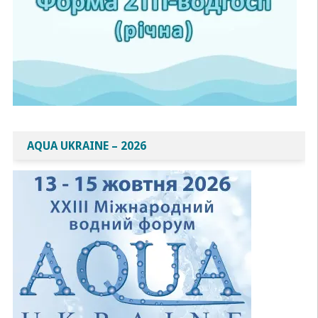
AQUA UKRAINE – 2026