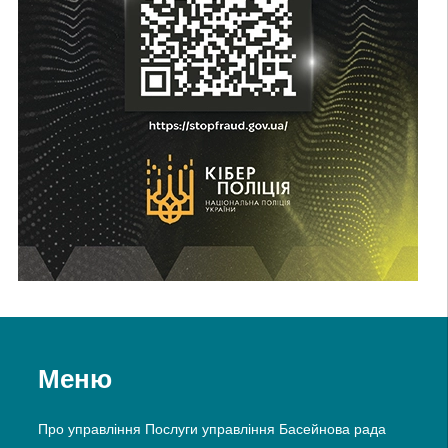
Меню
Про управління
Послуги управління
Басейнова рада