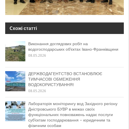
Cхожі статті
Виконання доглядових робіт на
водогосподарських об’єктах Івано-Франківщини
08.05.2026
ДЕРЖВОДАГЕНТСТВО ВСТАНОВЛЮЄ
ТИМЧАСОВІ ОБМЕЖЕННЯ
ВОДОКОРИСТУВАННЯ!
08.05.2026
Лабораторія моніторингу вод Західного регіону
Дністровського БУВР в межах своїх
функціональних повноважень надає послуги
суб’єктам господарювання – юридичним та
фізичним особам