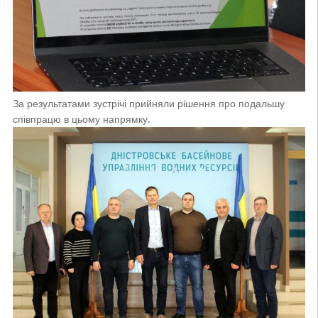
За результатами зустрічі прийняли рішення про подальшу
співпрацю в цьому напрямку.