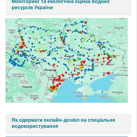
Моніторинг та екологічна оцінка водних
ресурсів України
Як одержати онлайн-дозвіл на спеціальне
водокористування