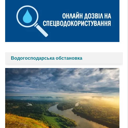
Водогосподарська обстановка