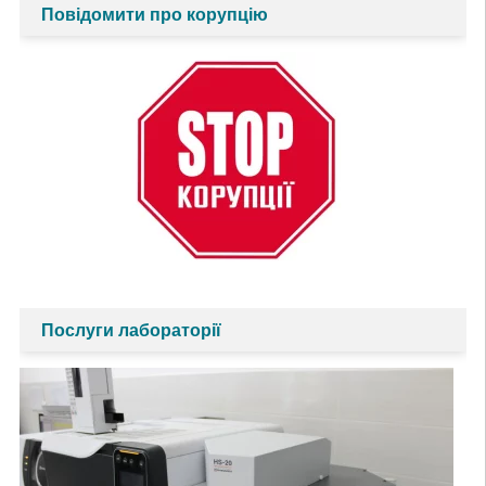
Повідомити про корупцію
Послуги лабораторії