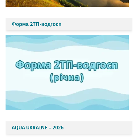
Форма 2ТП-водгосп
AQUA UKRAINE – 2026