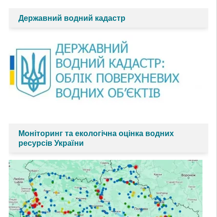
Державний водний кадастр
Моніторинг та екологічна оцінка водних
ресурсів України