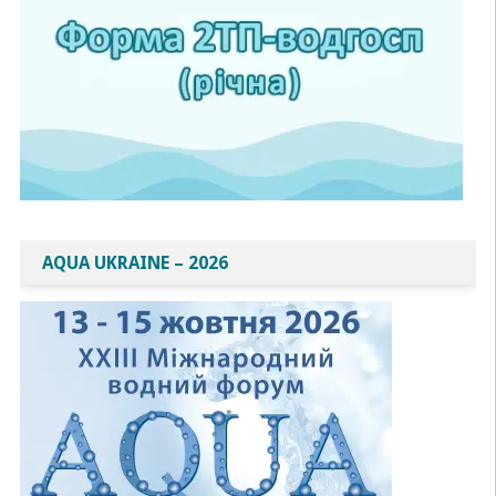
AQUA UKRAINE – 2026