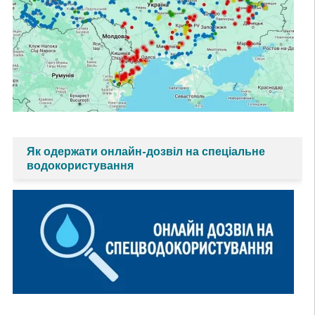
Як одержати онлайн-дозвіл на спеціальне
водокористування