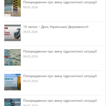
Попередження про зміну гідрологічної ситуації!
08.05.2026
15 липня – День Української Державності!
08.05.2026
Попередження про зміну гідрологічної ситуації!
08.05.2026
Попередження про зміну гідрологічної ситуації!
08.05.2026
Попередження про зміну гідрологічної ситуації!
08.05.2026