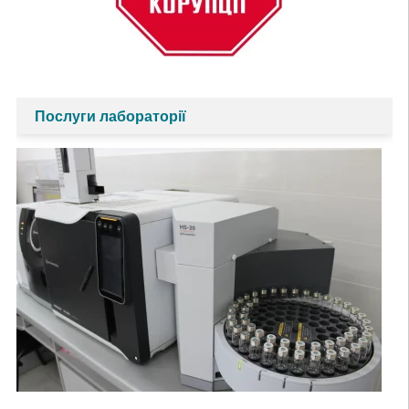
Послуги лабораторії