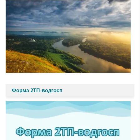
Форма 2ТП-водгосп