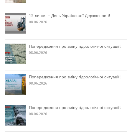
15 липня – День Української Державності!
08.06.2026
Попередження про зміну гідрологічної ситуації!
08.06.2026
Попередження про зміну гідрологічної ситуації!
08.06.2026
Попередження про зміну гідрологічної ситуації!
08.06.2026