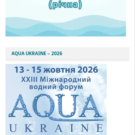
AQUA UKRAINE – 2026