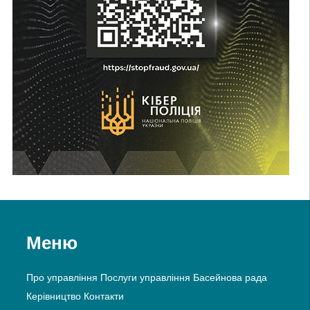
Меню
Про управління
Послуги управління
Басейнова рада
Керівництво
Контакти