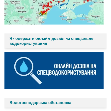
Як одержати онлайн-дозвіл на спеціальне
водокористування
Водогосподарська обстановка