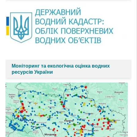
Моніторинг та екологічна оцінка водних
ресурсів України