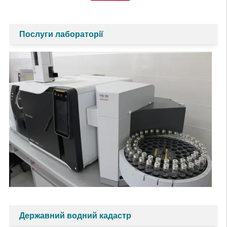
Послуги лабораторії
Державний водний кадастр