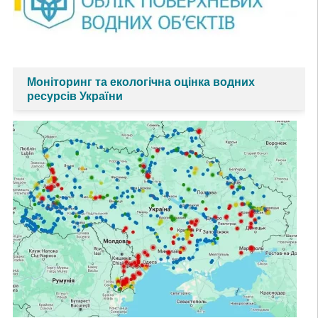
Моніторинг та екологічна оцінка водних
ресурсів України