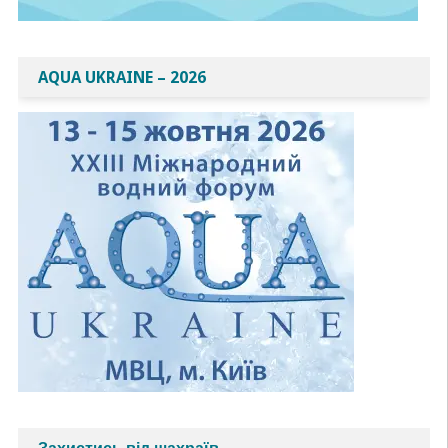
AQUA UKRAINE – 2026