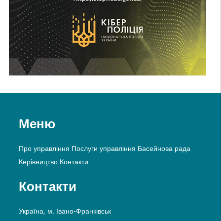
Меню
Про управління
Послуги управління
Басейнова рада
Керівництво
Контакти
Контакти
Україна, м. Івано-Франківськ