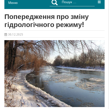
Меню
Попередження про зміну
гідрологічного режиму!
30.12.2025