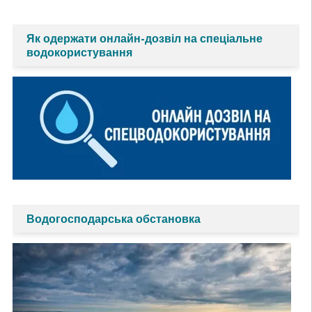
Як одержати онлайн-дозвіл на спеціальне
водокористування
Водогосподарська обстановка