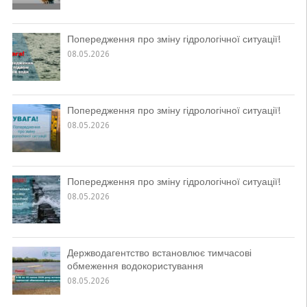
Попередження про зміну гідрологічної ситуації!
08.05.2026
Попередження про зміну гідрологічної ситуації!
08.05.2026
Попередження про зміну гідрологічної ситуації!
08.05.2026
Держводагентство встановлює тимчасові
обмеження водокористування
08.05.2026