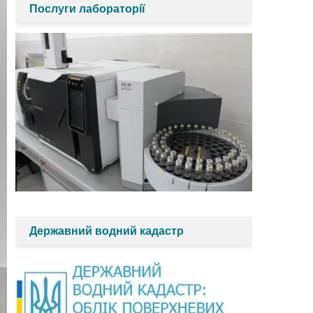
Послуги лабораторії
Державний водний кадастр