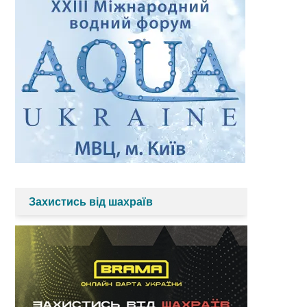
Захистись від шахраїв