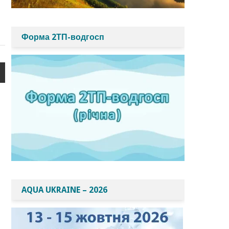
Форма 2ТП-водгосп
AQUA UKRAINE – 2026