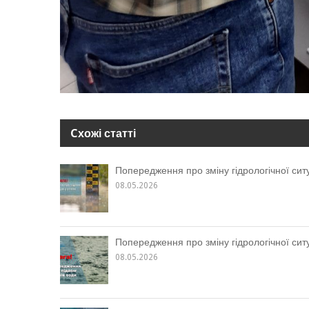
Cхожі статті
Попередження про зміну гідрологічної ситу
08.05.2026
Попередження про зміну гідрологічної ситу
08.05.2026