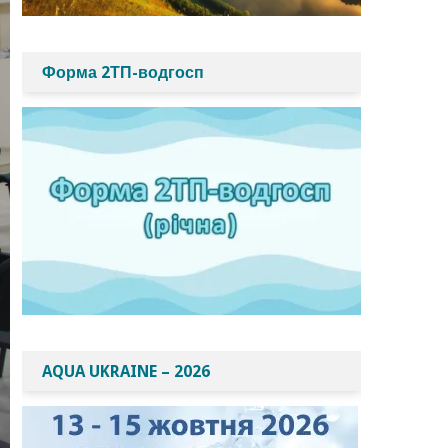
Форма 2ТП-водгосп
AQUA UKRAINE – 2026