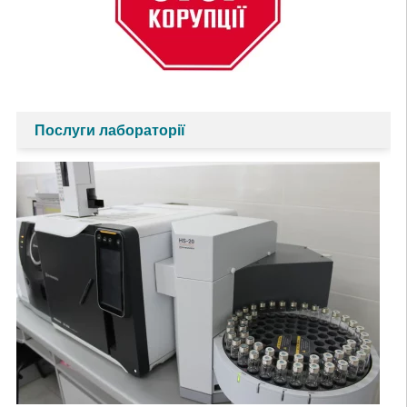
Послуги лабораторії