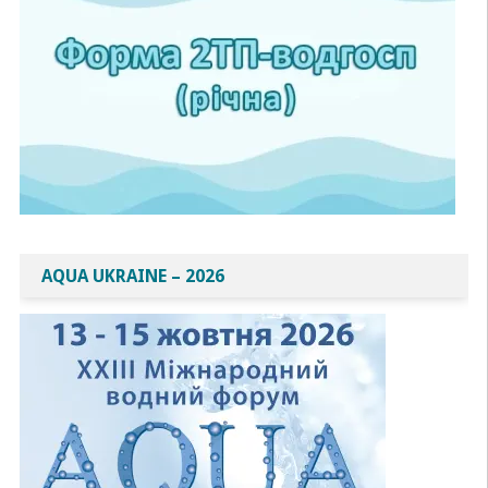
AQUA UKRAINE – 2026