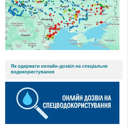
Як одержати онлайн-дозвіл на спеціальне
водокористування