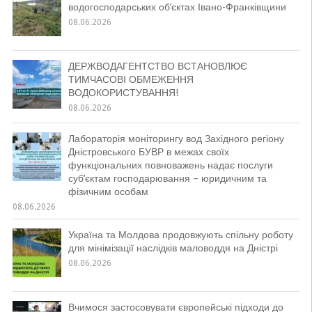
водогосподарських об’єктах Івано-Франківщини
08.06.2026
ДЕРЖВОДАГЕНТСТВО ВСТАНОВЛЮЄ
ТИМЧАСОВІ ОБМЕЖЕННЯ
ВОДОКОРИСТУВАННЯ!
08.06.2026
Лабораторія моніторингу вод Західного регіону
Дністровського БУВР в межах своїх
функціональних повноважень надає послуги
суб’єктам господарювання – юридичним та
фізичним особам
08.06.2026
Україна та Молдова продовжують спільну роботу
для мінімізації наслідків маловоддя на Дністрі
08.06.2026
Вчимося застосовувати європейські підходи до