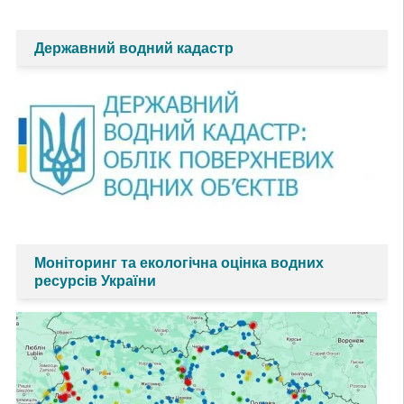
Державний водний кадастр
Моніторинг та екологічна оцінка водних
ресурсів України