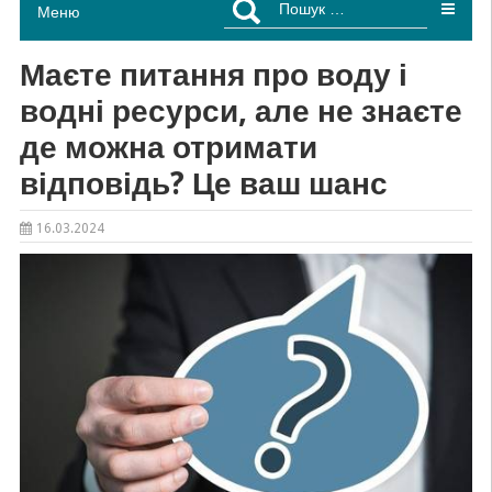
Меню
Маєте питання про воду і
водні ресурси, але не знаєте
де можна отримати
відповідь? Це ваш шанс
16.03.2024