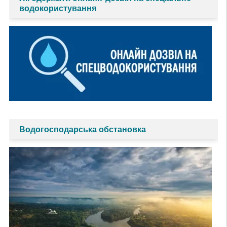
водокористування
Водогосподарська обстановка