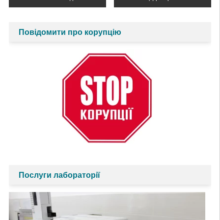
записів
Повідомити про корупцію
Послуги лабораторії