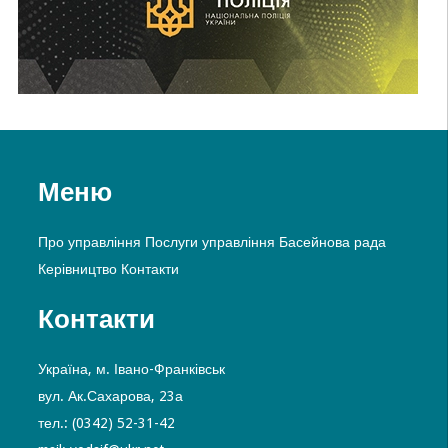
Меню
Про управління
Послуги управління
Басейнова рада
Керівництво
Контакти
Контакти
Україна, м. Івано-Франківськ
вул. Ак.Сахарова, 23а
тел.: (0342) 52-31-42