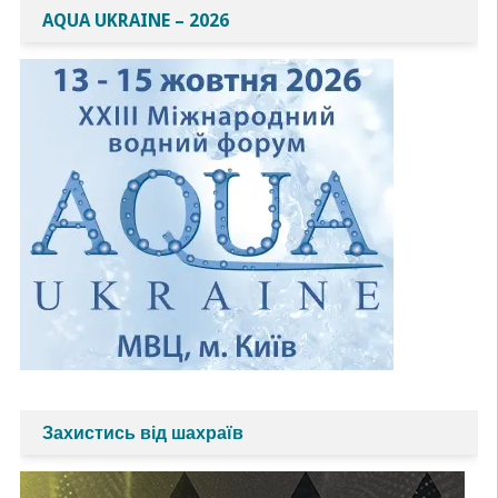
AQUA UKRAINE – 2026
Захистись від шахраїв