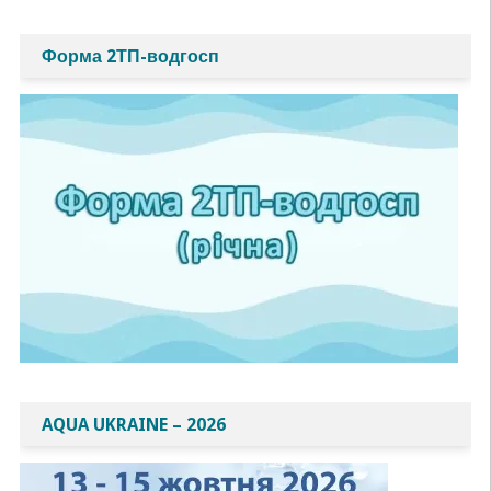
Форма 2ТП-водгосп
AQUA UKRAINE – 2026