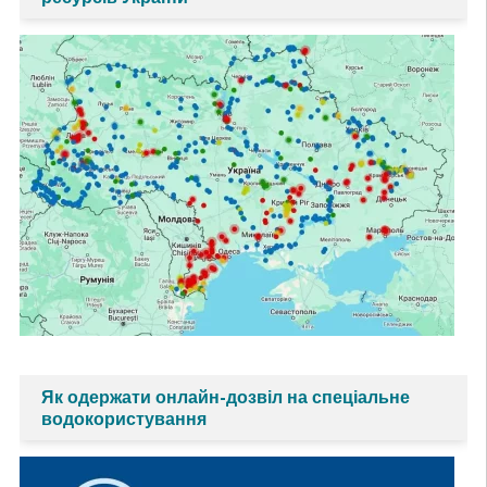
Як одержати онлайн-дозвіл на спеціальне
водокористування