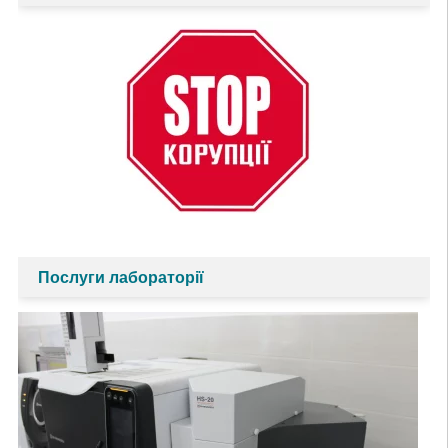
Послуги лабораторії