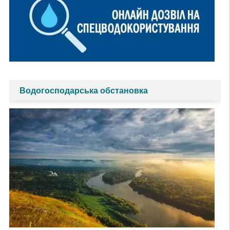
Водогосподарська обстановка