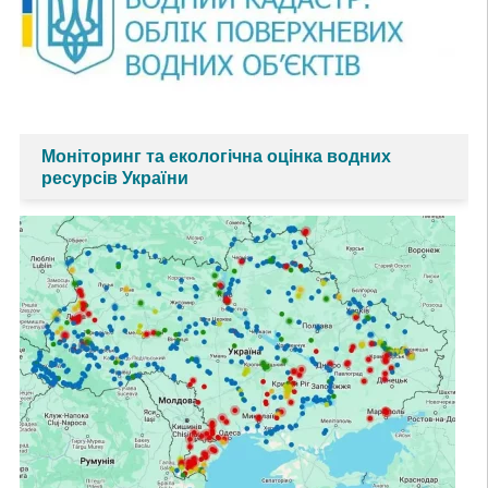
Моніторинг та екологічна оцінка водних
ресурсів України