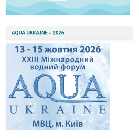
AQUA UKRAINE – 2026