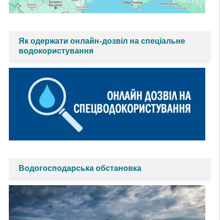
Як одержати онлайн-дозвіл на спеціальне
водокористування
Водогосподарська обстановка