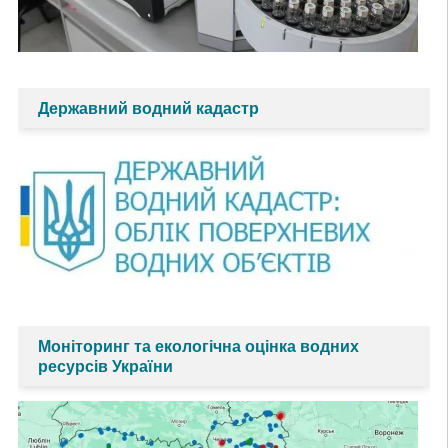
Державний водний кадастр
Моніторинг та екологічна оцінка водних
ресурсів України