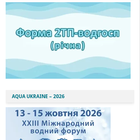
AQUA UKRAINE – 2026