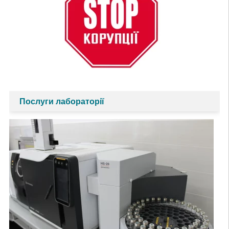
Послуги лабораторії