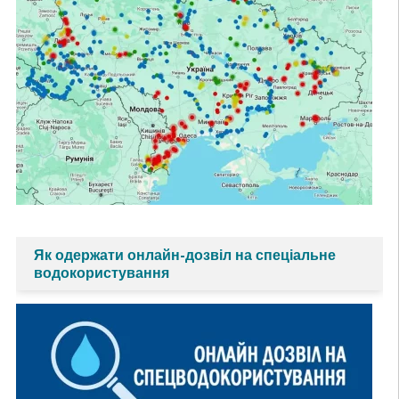
Як одержати онлайн-дозвіл на спеціальне
водокористування