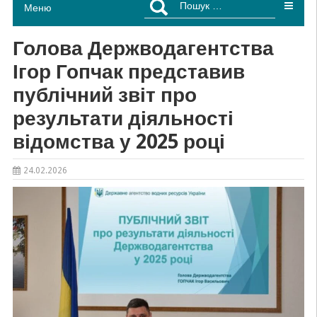
Меню
Голова Держводагентства
Ігор Гопчак представив
публічний звіт про
результати діяльності
відомства у 2025 році
24.02.2026