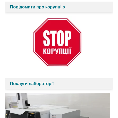
Повідомити про корупцію
Послуги лабораторії