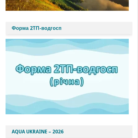
Форма 2ТП-водгосп
AQUA UKRAINE – 2026