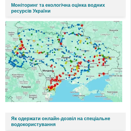
Моніторинг та екологічна оцінка водних
ресурсів України
Як одержати онлайн-дозвіл на спеціальне
водокористування