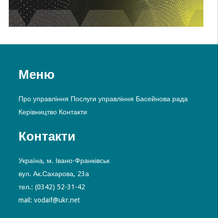
Меню
Про управління
Послуги управління
Басейнова рада
Керівництво
Контакти
Контакти
Україна, м. Івано-Франківськ
вул. Ак.Сахарова, 23а
тел.: (0342) 52-31-42
mail: vodaif@ukr.net