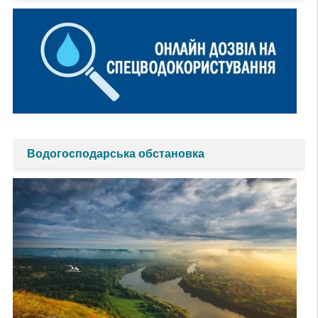
Водогосподарська обстановка