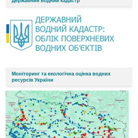
Державний водний кадастр
Моніторинг та екологічна оцінка водних
ресурсів України