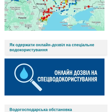
Як одержати онлайн-дозвіл на спеціальне
водокористування
Водогосподарська обстановка