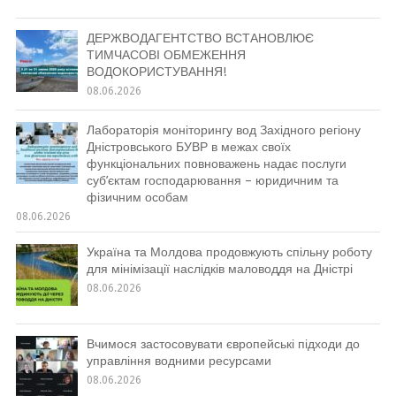
ДЕРЖВОДАГЕНТСТВО ВСТАНОВЛЮЄ
ТИМЧАСОВІ ОБМЕЖЕННЯ
ВОДОКОРИСТУВАННЯ!
08.06.2026
Лабораторія моніторингу вод Західного регіону
Дністровського БУВР в межах своїх
функціональних повноважень надає послуги
суб’єктам господарювання – юридичним та
фізичним особам
08.06.2026
Україна та Молдова продовжують спільну роботу
для мінімізації наслідків маловоддя на Дністрі
08.06.2026
Вчимося застосовувати європейські підходи до
управління водними ресурсами
08.06.2026