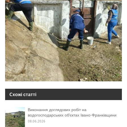
Cхожі статті
Виконання доглядових робіт на
водогосподарських об’єктах Івано-Франківщини
08.06.2026