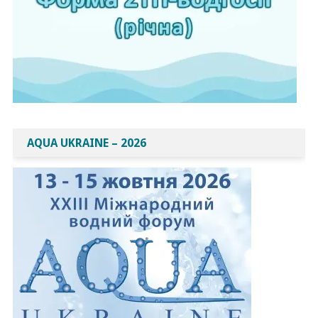
AQUA UKRAINE – 2026