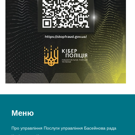
Меню
Про управління
Послуги управління
Басейнова рада