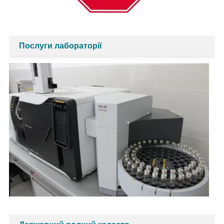
Послуги лабораторії