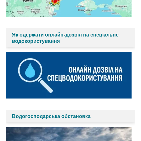
Як одержати онлайн-дозвіл на спеціальне
водокористування
Водогосподарська обстановка