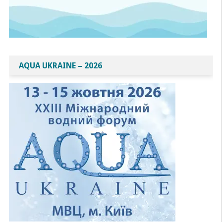
AQUA UKRAINE – 2026