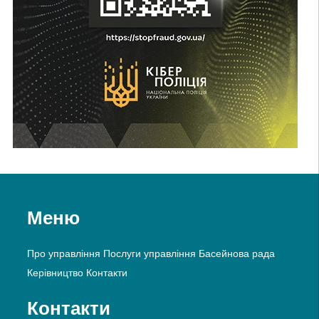
Меню
Про управління
Послуги управління
Басейнова рада
Керівництво
Контакти
Контакти