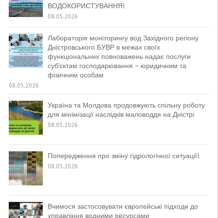
ВОДОКОРИСТУВАННЯ!
08.05.2026
Лабораторія моніторингу вод Західного регіону
Дністровського БУВР в межах своїх
функціональних повноважень надає послуги
суб’єктам господарювання – юридичним та
фізичним особам
08.05.2026
Україна та Молдова продовжують спільну роботу
для мінімізації наслідків маловоддя на Дністрі
08.05.2026
Попередження про зміну гідрологічної ситуації!
08.05.2026
Вчимося застосовувати європейські підходи до
управління водними ресурсами