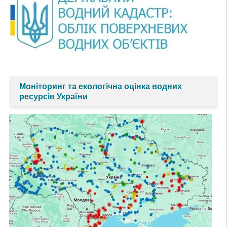
Моніторинг та екологічна оцінка водних
ресурсів України