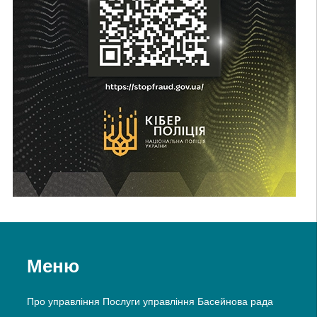
Меню
Про управління
Послуги управління
Басейнова рада