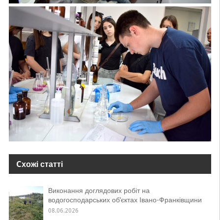
Cхожі статті
Виконання доглядових робіт на
водогосподарських об’єктах Івано-Франківщини
08.06.2026