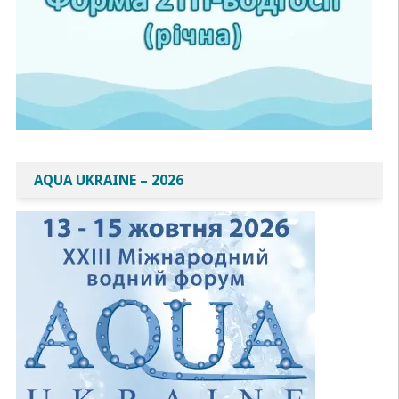
AQUA UKRAINE – 2026