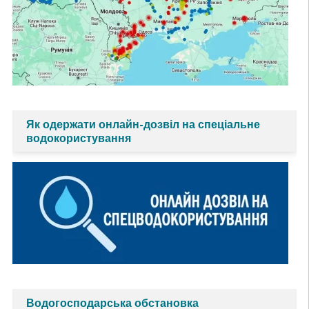
Як одержати онлайн-дозвіл на спеціальне
водокористування
Водогосподарська обстановка