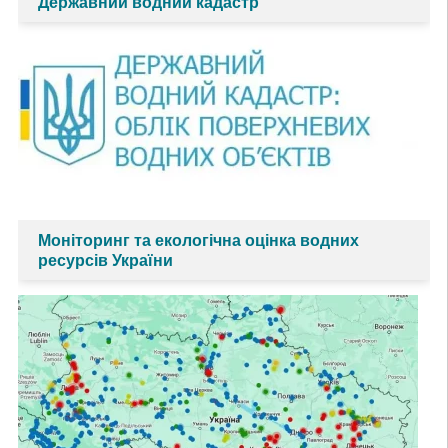
Державний водний кадастр
Моніторинг та екологічна оцінка водних
ресурсів України