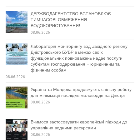
ДЕРЖВОДАГЕНТСТВО ВСТАНОВЛЮЄ
ТИМЧАСОВІ ОБМЕЖЕННЯ
ВОДОКОРИСТУВАННЯ!
08.06.2026
Лабораторія моніторингу вод Західного регіону
Дністровського БУВР в межах своїх
функціональних повноважень надає послуги
суб’єктам господарювання – юридичним та
фізичним особам
08.06.2026
Україна та Молдова продовжують спільну роботу
для мінімізації наслідків маловоддя на Дністрі
08.06.2026
Вчимося застосовувати європейські підходи до
управління водними ресурсами
08.06.2026