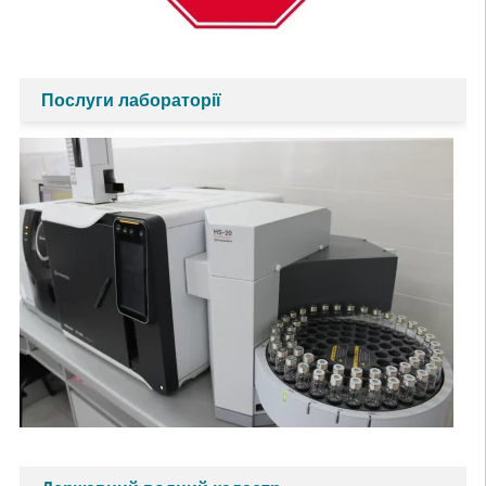
Послуги лабораторії