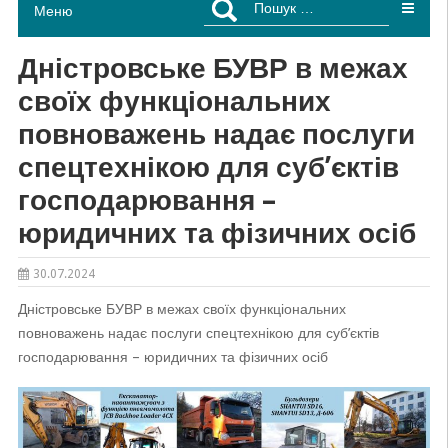
Меню
Дністровське БУВР в межах
своїх функціональних
повноважень надає послуги
спецтехнікою для суб’єктів
господарювання –
юридичних та фізичних осіб
30.07.2024
Дністровське БУВР в межах своїх функціональних
повноважень надає послуги спецтехнікою для суб’єктів
господарювання – юридичних та фізичних осіб