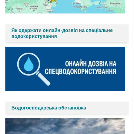
Як одержати онлайн-дозвіл на спеціальне
водокористування
Водогосподарська обстановка