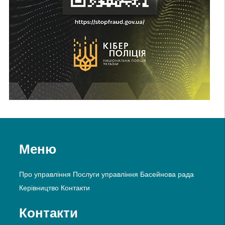
Меню
Про управління
Послуги управління
Басейнова рада
Керівництво
Контакти
Контакти