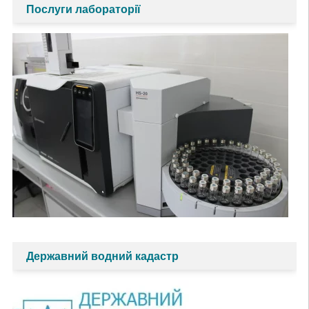
Послуги лабораторії
Державний водний кадастр