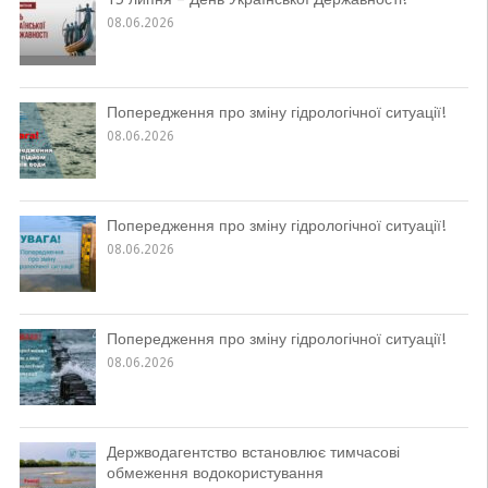
08.06.2026
Попередження про зміну гідрологічної ситуації!
08.06.2026
Попередження про зміну гідрологічної ситуації!
08.06.2026
Попередження про зміну гідрологічної ситуації!
08.06.2026
Держводагентство встановлює тимчасові
обмеження водокористування