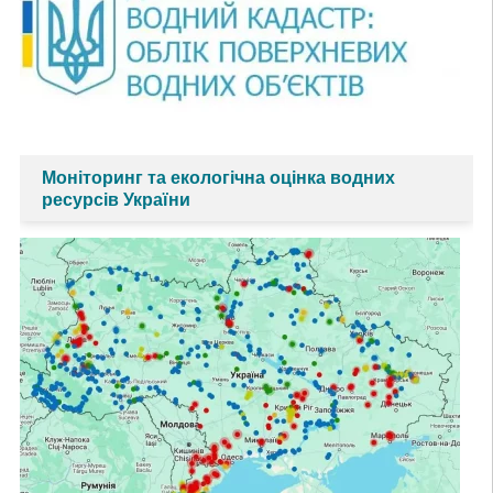
Моніторинг та екологічна оцінка водних
ресурсів України