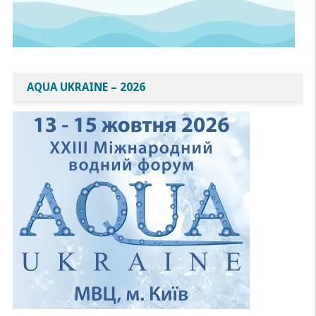
AQUA UKRAINE – 2026