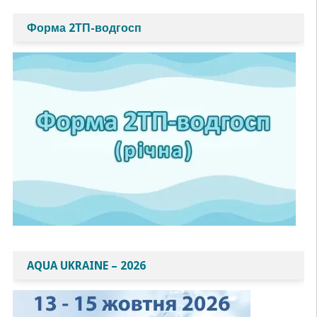
Форма 2ТП-водгосп
AQUA UKRAINE – 2026