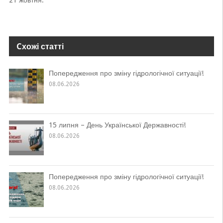
21 жовтня.
Cхожі статті
Попередження про зміну гідрологічної ситуації!
08.06.2026
15 липня – День Української Державності!
08.06.2026
Попередження про зміну гідрологічної ситуації!
08.06.2026