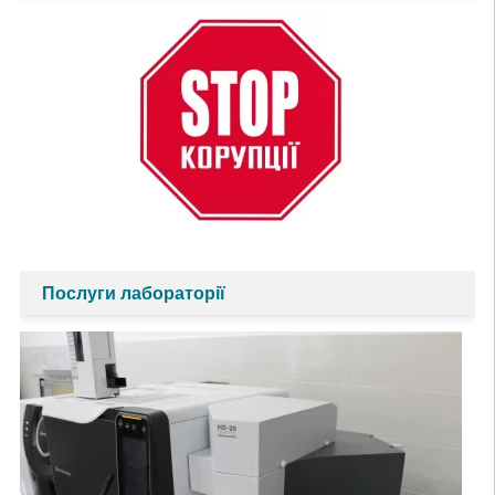
Послуги лабораторії