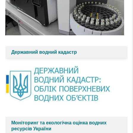
Державний водний кадастр
Моніторинг та екологічна оцінка водних
ресурсів України