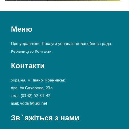
Меню
Про управління
Послуги управління
Басейнова рада
Керівництво
Контакти
Контакти
Україна, м. Івано-Франківськ
вул. Ак.Сахарова, 23а
тел.: (0342) 52-31-42
mail: vodaif@ukr.net
Зв`яжіться з нами