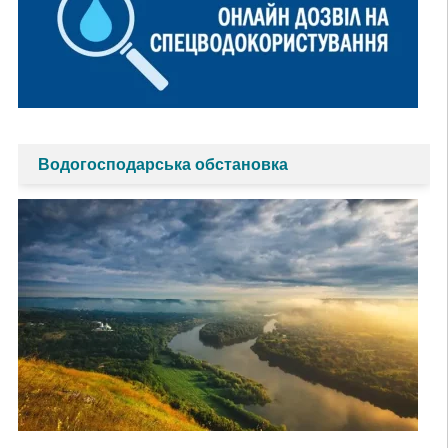
Водогосподарська обстановка