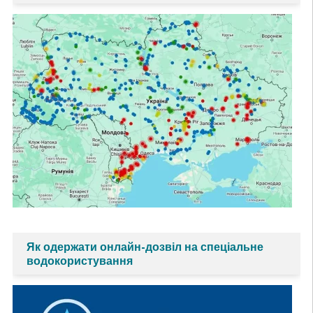
Як одержати онлайн-дозвіл на спеціальне
водокористування