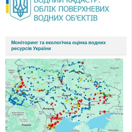
Моніторинг та екологічна оцінка водних
ресурсів України