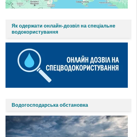
Як одержати онлайн-дозвіл на спеціальне
водокористування
Водогосподарська обстановка