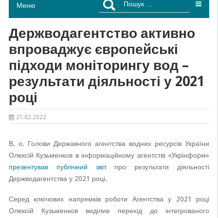
Меню
Держводагентство активно
впроваджує європейські
підходи моніторингу вод –
результати діяльності у 2021
році
21.02.2022
В. о. Голови Державного агентства водних ресурсів України
Олексій Кузьменков в інформаційному агентстві «Укрінформ»
презентував публічний звіт
про результати діяльності
Держводагентства у 2021 році.
Серед ключових напрямків роботи Агентства у 2021 році
Олексій Кузьменков виділив перехід до інтегрованого