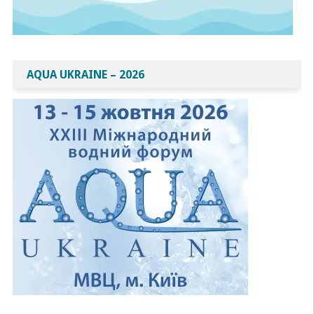
AQUA UKRAINE – 2026