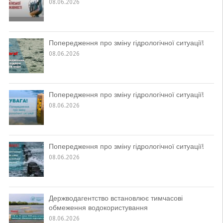
08.06.2026
Попередження про зміну гідрологічної ситуації!
08.06.2026
Попередження про зміну гідрологічної ситуації!
08.06.2026
Попередження про зміну гідрологічної ситуації!
08.06.2026
Держводагентство встановлює тимчасові
обмеження водокористування
08.06.2026