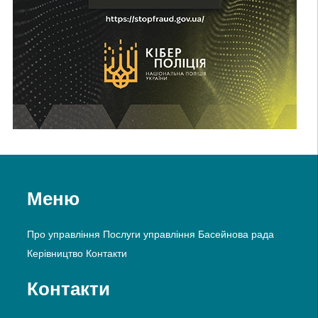
Меню
Про управління
Послуги управління
Басейнова рада
Керівництво
Контакти
Контакти