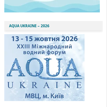
AQUA UKRAINE – 2026