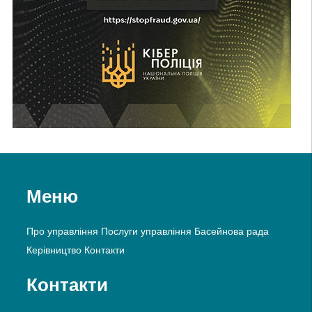
Меню
Про управління
Послуги управління
Басейнова рада
Керівництво
Контакти
Контакти