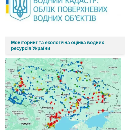
Моніторинг та екологічна оцінка водних
ресурсів України