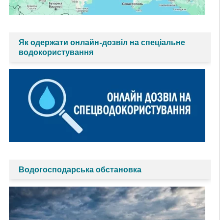
Як одержати онлайн-дозвіл на спеціальне
водокористування
Водогосподарська обстановка