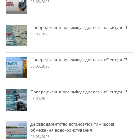
08.05.2026
Попередження про зміну гідрологічної ситуації!
08.05.2026
Попередження про зміну гідрологічної ситуації!
08.05.2026
Попередження про зміну гідрологічної ситуації!
08.05.2026
Держводагентство встановлює тимчасові
обмеження водокористування
08.05.2026