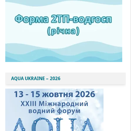
AQUA UKRAINE – 2026