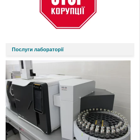
Послуги лабораторії