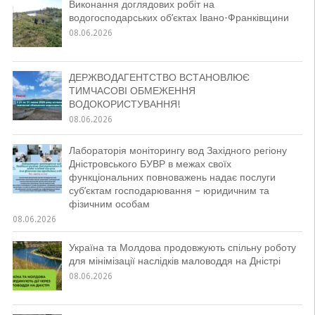
Виконання доглядових робіт на
водогосподарських об’єктах Івано-Франківщини
08.06.2026
ДЕРЖВОДАГЕНТСТВО ВСТАНОВЛЮЄ
ТИМЧАСОВІ ОБМЕЖЕННЯ
ВОДОКОРИСТУВАННЯ!
08.06.2026
Лабораторія моніторингу вод Західного регіону
Дністровського БУВР в межах своїх
функціональних повноважень надає послуги
суб’єктам господарювання – юридичним та
фізичним особам
08.06.2026
Україна та Молдова продовжують спільну роботу
для мінімізації наслідків маловоддя на Дністрі
08.06.2026