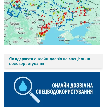
Як одержати онлайн-дозвіл на спеціальне
водокористування