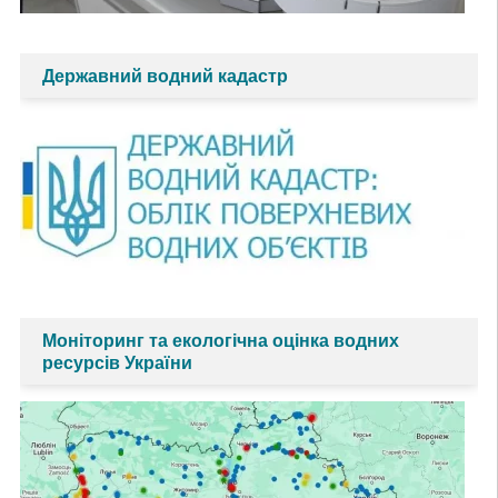
Державний водний кадастр
Моніторинг та екологічна оцінка водних
ресурсів України